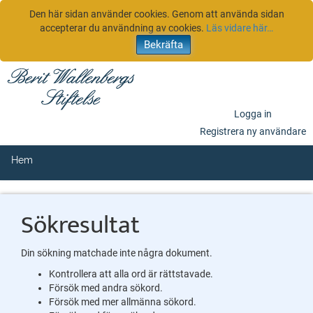
Den här sidan använder cookies. Genom att använda sidan
accepterar du användning av cookies.
Läs vidare här…
Logga in
Registrera ny användare
Hem
Sökresultat
Din sökning matchade inte några dokument.
Kontrollera att alla ord är rättstavade.
Försök med andra sökord.
Försök med mer allmänna sökord.